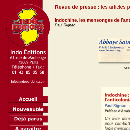
Revue de presse :
les articles 
Indochine, les mensonges de l’ant
Paul Rignac
Abba