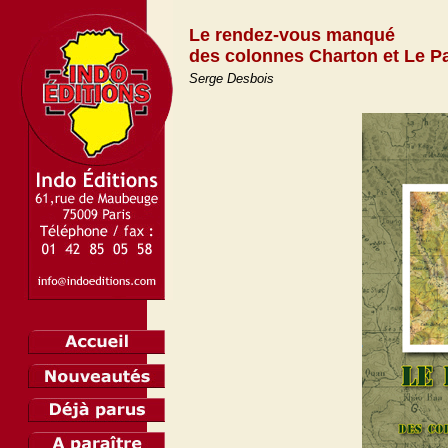
Le rendez-vous manqué
des colonnes Charton et Le P
Serge Desbois