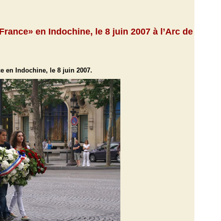
ance» en Indochine, le 8 juin 2007 à l’Arc de
en Indochine, le 8 juin 2007.