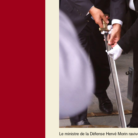
Le ministre de la Défense Hervé Morin raviv