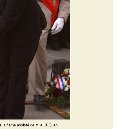
e la flame assisté de Mlle Lê Quan