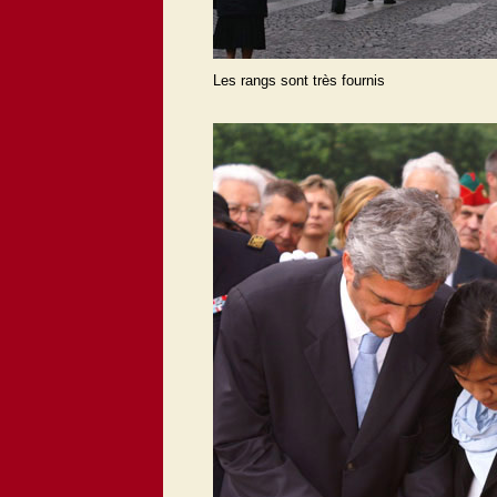
Les rangs sont très fournis