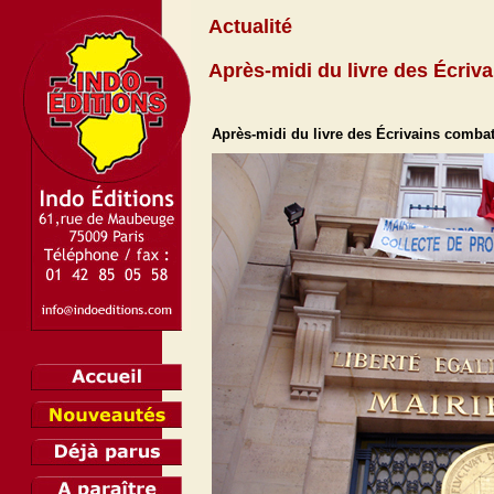
Actualité
Après-midi du livre des Écriv
Après-midi du livre des Écrivains comba